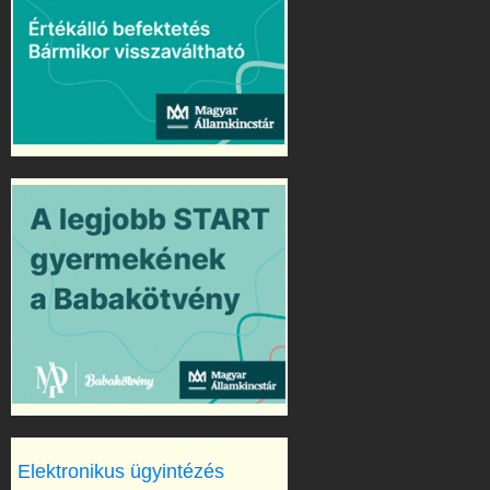
Elektronikus ügyintézés