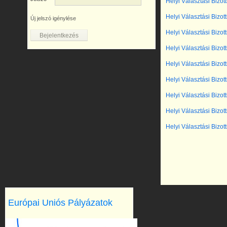
Helyi Választási Bizot
Helyi Választási Bizot
Új jelszó igénylése
Helyi Választási Bizot
Helyi Választási Bizot
Helyi Választási Bizot
Helyi Választási Bizot
Helyi Választási Bizot
Helyi Választási Bizot
Helyi Választási Bizot
Európai Uniós Pályázatok