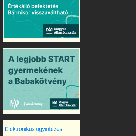
Elektronikus ügyintézés