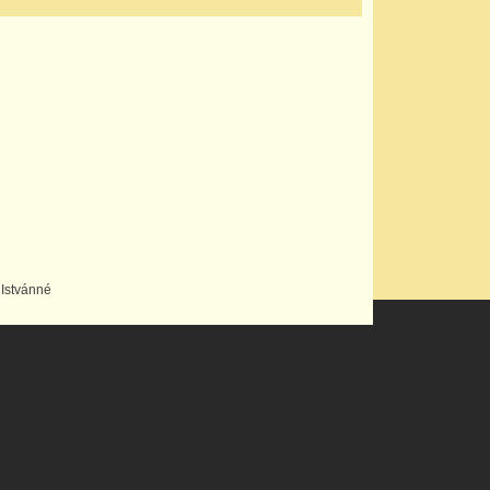
 Istvánné