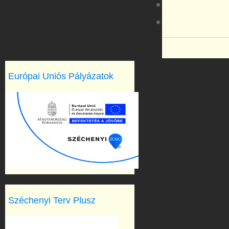
Európai Uniós Pályázatok
Széchenyi Terv Plusz